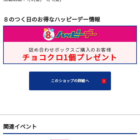
８のつく日のお得なハッピーデー情報
詰め合わせボックスご購入のお客様
チョコクロ1個プレゼント
このショップの詳細へ
関連イベント