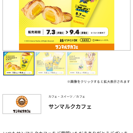
※画像をクリックすると拡大表示されます
カフェ・スイーツ ／カフェ
サンマルクカフェ