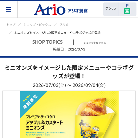
アクセス
空
トップ
ショップトピックス
グルメ
ミニオンズをイメージした限定メニューやコラボグッズが登場！
|
SHOP TOPICS
ショップトピックス
掲載日：2026/07/3
ミニオンズをイメージした限定メニューやコラボグ
ッズが登場！
2026/07/03(金) 〜 2026/09/04(金)