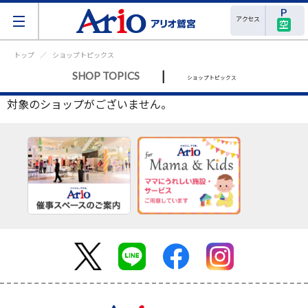
アクセス
空
トップ
ショップトピックス
|
SHOP TOPICS
ショップトピックス
対象のショップがございません。