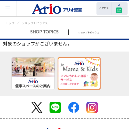
アクセス
空
トップ
ショップトピックス
|
SHOP TOPICS
ショップトピックス
対象のショップがございません。