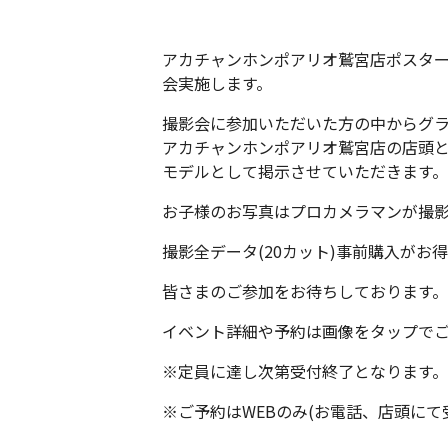
アカチャンホンポアリオ鷲宮店ポスタ
会実施します。
撮影会に参加いただいた方の中からグラ
アカチャンホンポアリオ鷲宮店の店頭と
モデルとして掲示させていただきます。
お子様のお写真はプロカメラマンが撮
撮影全データ(20カット)事前購入がお
皆さまのご参加をお待ちしております。
イベント詳細や予約は画像をタップで
※定員に達し次第受付終了となります。
※ご予約はWEBのみ(お電話、店頭に