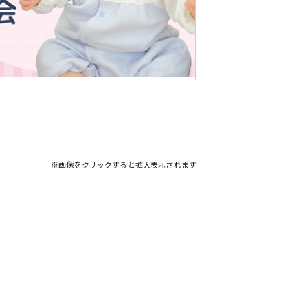
※画像をクリックすると拡大表示されます