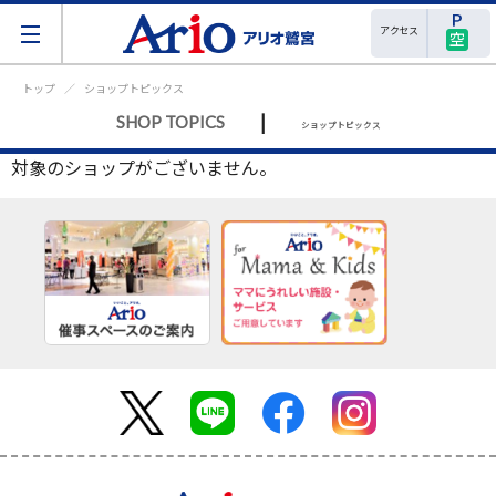
アクセス
空
トップ
ショップトピックス
|
SHOP TOPICS
ショップトピックス
対象のショップがございません。