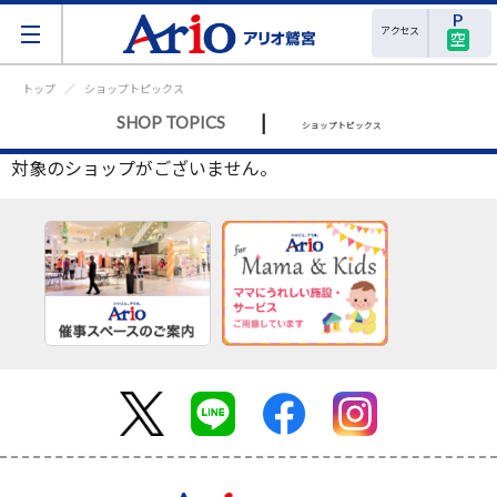
アクセス
空
トップ
ショップトピックス
|
SHOP TOPICS
ショップトピックス
対象のショップがございません。