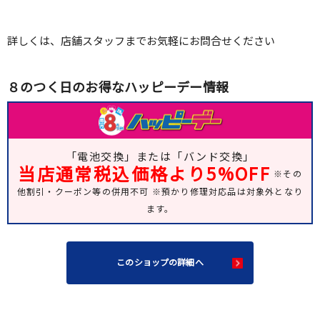
詳しくは、店舗スタッフまでお気軽にお問合せください
８のつく日のお得なハッピーデー情報
「電池交換」または「バンド交換」
当店通常税込価格より5%OFF
※その
他割引・クーポン等の併用不可 ※預かり修理対応品は対象外となり
ます。
このショップの詳細へ