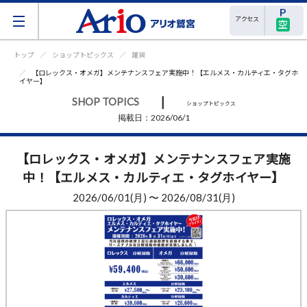
アクセス
空
トップ
ショップトピックス
雑貨
【ロレックス・オメガ】メンテナンスフェア実施中！【エルメス・カルティエ・タグホ
イヤー】
|
SHOP TOPICS
ショップトピックス
掲載日：2026/06/1
【ロレックス・オメガ】メンテナンスフェア実施
中！【エルメス・カルティエ・タグホイヤー】
2026/06/01(月) 〜 2026/08/31(月)