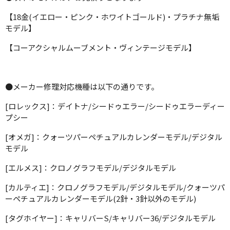
【18金(イエロー・ピンク・ホワイトゴールド)・プラチナ無垢
モデル】
【コーアクシャルムーブメント・ヴィンテージモデル】
●メーカー修理対応機種は以下の通りです。
[ロレックス]：デイトナ/シードゥエラー/シードゥエラーディー
プシー
[オメガ]：クォーツパーペチュアルカレンダーモデル/デジタル
モデル
[エルメス]：クロノグラフモデル/デジタルモデル
[カルティエ]：クロノグラフモデル/デジタルモデル/クォーツパ
ーペチュアルカレンダーモデル(2針・3針以外のモデル)
[タグホイヤー]：キャリバーS/キャリバー36/デジタルモデル