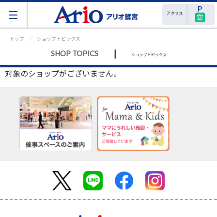
アクセス
空
トップ
ショップトピックス
|
SHOP TOPICS
ショップトピックス
対象のショップがございません。