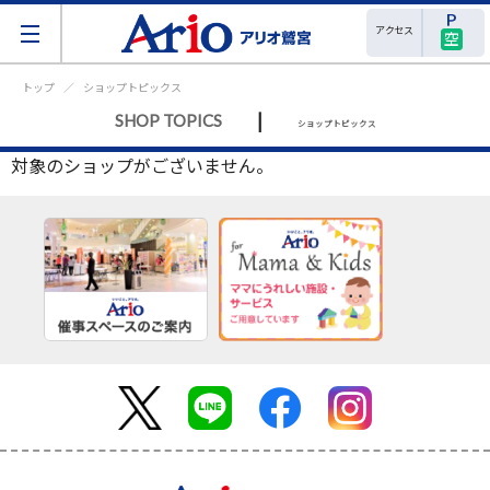
アクセス
空
トップ
ショップトピックス
|
SHOP TOPICS
ショップトピックス
対象のショップがございません。