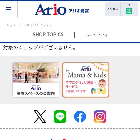
アクセス
空
トップ
ショップトピックス
|
SHOP TOPICS
ショップトピックス
対象のショップがございません。