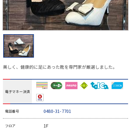
美しく、健康的に足にあった靴を専門家が厳選しました。
電子マネー決済
0480-31-7701
電話番号
1F
フロア