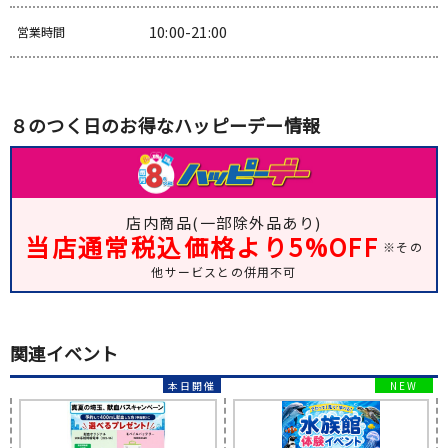
10:00-21:00
営業時間
８のつく日のお得なハッピーデー情報
店内商品(一部除外品あり)
当店通常税込価格より5%OFF
※その
他サービスとの併用不可
関連イベント