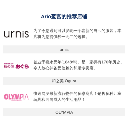
Ario鹫宫的推荐店铺
为了令您遇到可以发现一个崭新的自己的服装，本
店将为您提供独一无二的选择。
urnis
创业于嘉永元年(1848年)。是一家拥有170年历史、
令人放心并备受信赖的和服专卖店。
和之美 Ogura
快速网罗最新流行物件的多彩商店！销售多种儿童
玩具和面向成人的生活用品！
OLYMPIA