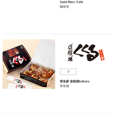
Saint Marc Cafe
咖啡馆
章魚家 道頓堀kukuru
章鱼烧