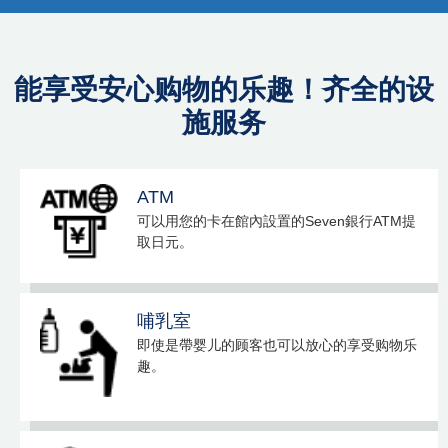
能享受安心购物的乐趣！齐全的设
施服务
ATM
可以用您的卡在館內設置的Seven銀行ATM提
取日元。
哺乳室
即使是帶婴儿的顾客也可以放心的享受购物乐
趣。