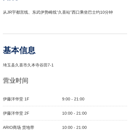
从JR宇都宫线、东武伊势崎线“久喜站”西口乘坐巴士约10分钟
基本信息
埼玉县久喜市久本寺谷田7-1
营业时间
伊藤洋华堂 1F
9:00 - 21:00
伊藤洋华堂 2F
10:00 - 21:00
ARIO商场 货地带
10:00 - 21:00