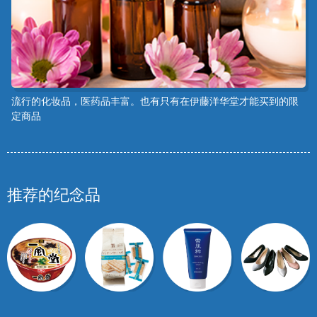
流行的化妆品，医药品丰富。也有只有在伊藤洋华堂才能买到的限
定商品
推荐的纪念品