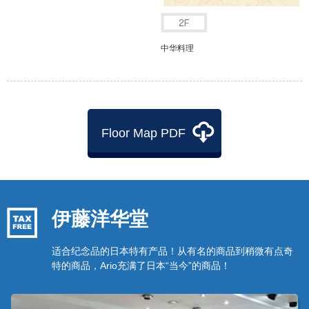
中华料理
Floor Map PDF
伊藤洋华堂
适合纪念品的日本特有产品！从有名的商品到稍微有点奇
特的商品，Ario充满了日本“当今”的商品！