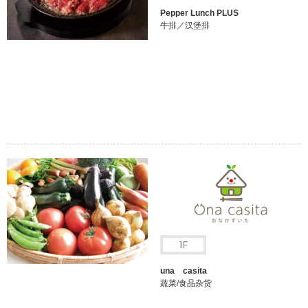
Pepper Lunch PLUS
牛排／汉堡排
una casita
蔬菜/食品杂货