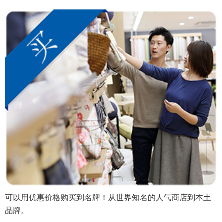
可以用优惠价格购买到名牌！从世界知名的人气商店到本土
品牌。