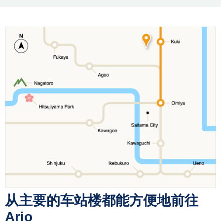
从主要的车站楼都能方便地前往
Ario