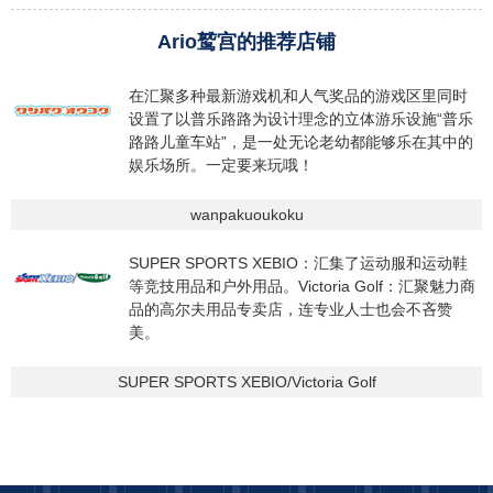
Ario鹫宫的推荐店铺
在汇聚多种最新游戏机和人气奖品的游戏区里同时
设置了以普乐路路为设计理念的立体游乐设施“普乐
路路儿童车站”，是一处无论老幼都能够乐在其中的
娱乐场所。一定要来玩哦！
wanpakuoukoku
SUPER SPORTS XEBIO：汇集了运动服和运动鞋
等竞技用品和户外用品。Victoria Golf：汇聚魅力商
品的高尔夫用品专卖店，连专业人士也会不吝赞
美。
SUPER SPORTS XEBIO/Victoria Golf