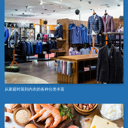
从家庭时装到内衣的各种分类丰富