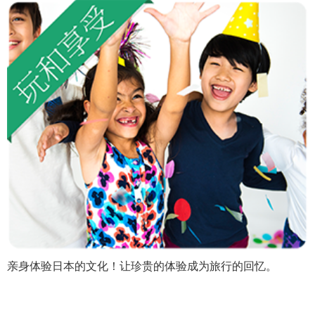
亲身体验日本的文化！让珍贵的体验成为旅行的回忆。