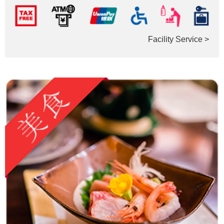
Facility Service >