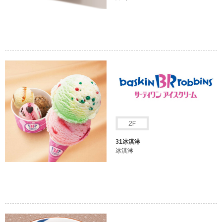
31冰淇淋
冰淇淋