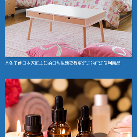
具备了使日本家庭主妇的日常生活变得更舒适的广泛便利商品