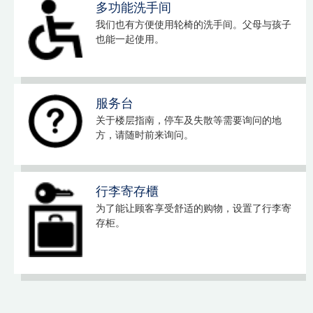
多功能洗手间
我们也有方便使用轮椅的洗手间。父母与孩子
也能一起使用。
服务台
关于楼层指南，停车及失散等需要询问的地
方，请随时前来询问。
行李寄存櫃
为了能让顾客享受舒适的购物，设置了行李寄
存柜。