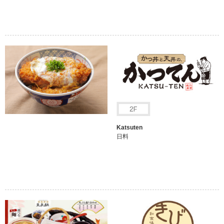
Katsuten
日料