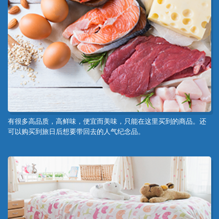
有很多高品质，高鲜味，便宜而美味，只能在这里买到的商品。还
可以购买到旅日后想要带回去的人气纪念品。