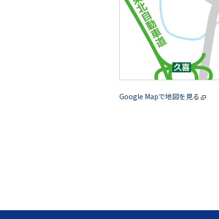
Google Mapで地図を見る