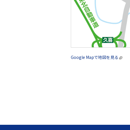
Google Mapで地図を見る